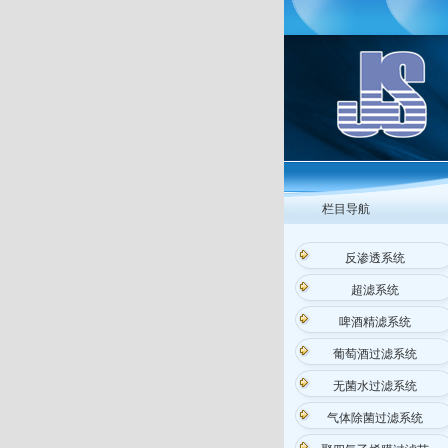
栏目导航
反渗透系统
超滤系统
啤酒精滤系统
葡萄酒过滤系统
无菌水过滤系统
气体除菌过滤系统